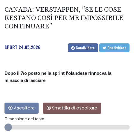
CANADA: VERSTAPPEN, "SE LE COSE
RESTANO COSÌ PER ME IMPOSSIBILE
CONTINUARE"
SPORT
24.05.2026
Condividere
Condividere
Dopo il 7/o posto nella sprint l'olandese rinnocva la
minaccia di lasciare
Ascoltare
Smettila di ascoltare
Dimensione del testo: