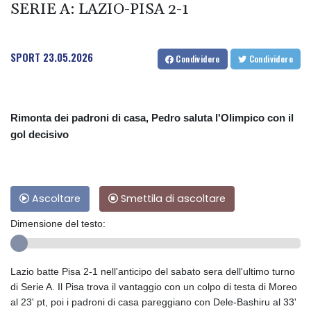
SERIE A: LAZIO-PISA 2-1
SPORT
23.05.2026
Condividere
Condividere
Rimonta dei padroni di casa, Pedro saluta l'Olimpico con il
gol decisivo
Ascoltare
Smettila di ascoltare
Dimensione del testo:
Lazio batte Pisa 2-1 nell'anticipo del sabato sera dell'ultimo turno
di Serie A. Il Pisa trova il vantaggio con un colpo di testa di Moreo
al 23' pt, poi i padroni di casa pareggiano con Dele-Bashiru al 33'