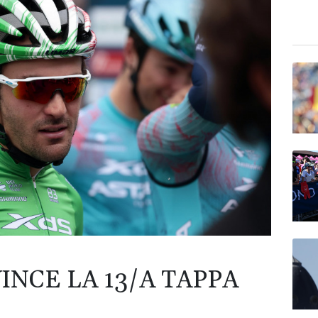
INCE LA 13/A TAPPA