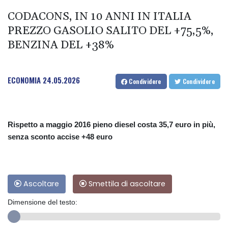
CODACONS, IN 10 ANNI IN ITALIA
PREZZO GASOLIO SALITO DEL +75,5%,
BENZINA DEL +38%
ECONOMIA
24.05.2026
Condividere
Condividere
Rispetto a maggio 2016 pieno diesel costa 35,7 euro in più,
senza sconto accise +48 euro
Ascoltare
Smettila di ascoltare
Dimensione del testo: